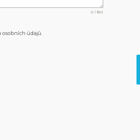
0 / 180
 osobních údajů.